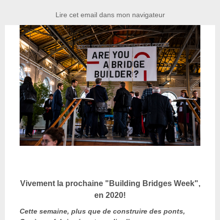
Lire cet email dans mon navigateur
Vivement la prochaine "Building Bridges Week",
en 2020!
Cette semaine, plus que de construire des ponts,