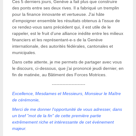
Ces 5 derniers jours, Genève a fait plus que construire
des ponts entre ses deux rives. Il a fabriqué un tremplin
pour la finance innovante et vertueuse. J'ai hâte
d'empoigner ensemble les résultats obtenus à l'issue de
ce rendez-vous sans précédent qui, il est utile de le
rappeler, est le fruit d’une alliance inédite entre les milieux
financiers et les représentant-e-s de la Genève
internationale, des autorités fédérales, cantonales et
municipales.
Dans cette attente, je me permets de partager avec vous
le discours, ci-dessous, que j'ai prononcé jeudi dernier, en
fin de matinée, au Bâtiment des Forces Motrices.
----------------------
Excellence, Mesdames et Messieurs, Monsieur le Maître
de cérémonie,
Merci de me donner l'opportunité de vous adresser, dans
un bref "mot de la fin" de cette première partie
extrêmement riche et intéressante de cet événement
majeur.