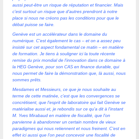
aussi peut-être un risque de réputation et financier. Mais
c'est surtout un risque que d'autres prendront à notre
place si nous ne créons pas les conditions pour que le
débat puisse se faire.
Genève est un accélérateur dans le domaine du
numérique. C'est également le cas – et on a assez peu
insisté sur cet aspect fondamental ce matin – en matière
de formation. Je tiens à souligner ici la toute récente
remise du prix mondial de l'innovation dans ce domaine à
la HEG Genève, pour son CAS en finance durable, qui
nous permet de faire la démonstration que, là aussi, nous
sommes prêts.
Mesdames et Messieurs, ce que je nous souhaite au
terme de cette matinée, c'est que les convergences se
concrétisent, que l'esprit de laboratoire qui fait Genève se
matérialise aussi et, je rebondis sur ce qu'a dit à l'instant
M. Yves Mirabaud en matière de fiscalité, que l'on
parvienne à abandonner un certain nombre de vieux
paradigmes qui nous retiennent et nous freinent. C'est en
effet ici aussi que l'on peut concevoir une fiscalité de